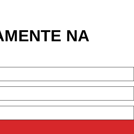
TAMENTE NA