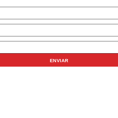
ENVIAR