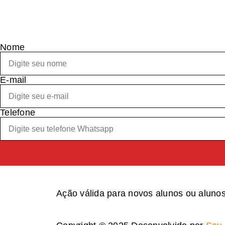
Nome
E-mail
Telefone
Ação válida para novos alunos ou aluno