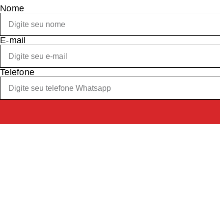
Nome
E-mail
Telefone