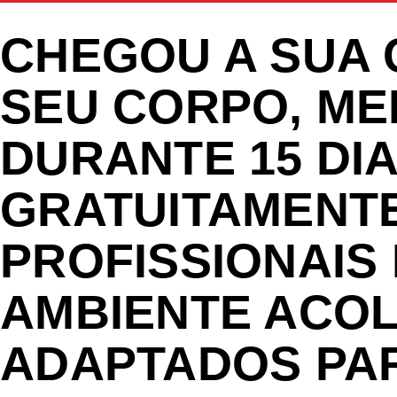
CHEGOU A SUA
SEU CORPO, ME
DURANTE 15 DIA
GRATUITAMENTE
PROFISSIONAIS
AMBIENTE ACOL
ADAPTADOS PAR