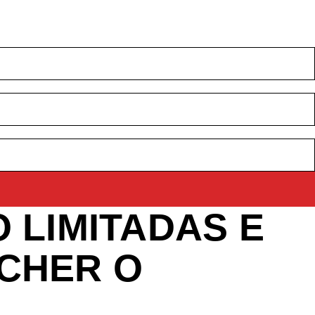
 LIMITADAS E
CHER O