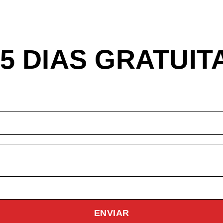
 15 DIAS GRATUI
ENVIAR