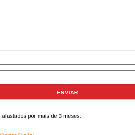
ENVIAR
s afastados por mais de 3 meses.