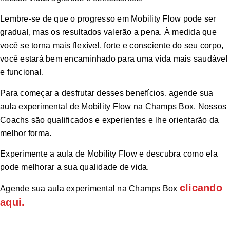
Lembre-se de que o progresso em Mobility Flow pode ser
gradual, mas os resultados valerão a pena. À medida que
você se torna mais flexível, forte e consciente do seu corpo,
você estará bem encaminhado para uma vida mais saudável
e funcional.
Para começar a desfrutar desses benefícios, agende sua
aula experimental de Mobility Flow na Champs Box. Nossos
Coachs são qualificados e experientes e lhe orientarão da
melhor forma.
Experimente a aula de Mobility Flow e descubra como ela
pode melhorar a sua qualidade de vida.
clicando
Agende sua aula experimental na Champs Box
aqui.