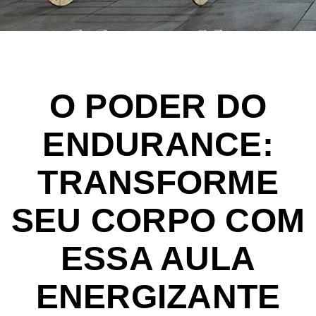
O PODER DO
ENDURANCE:
TRANSFORME
SEU CORPO COM
ESSA AULA
ENERGIZANTE