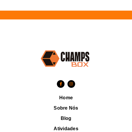
Home
Sobre Nós
Blog
Atividades