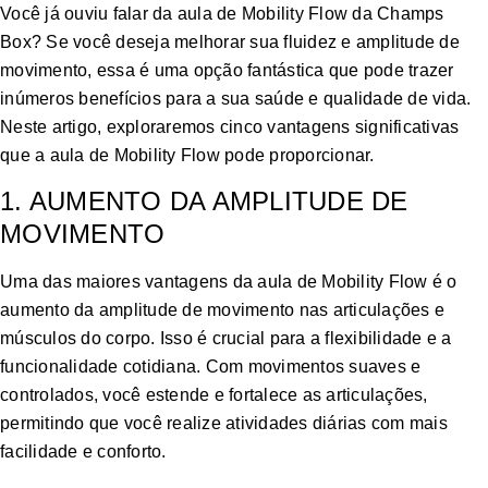
Você já ouviu falar da aula de Mobility Flow da Champs
Box? Se você deseja melhorar sua fluidez e amplitude de
movimento, essa é uma opção fantástica que pode trazer
inúmeros benefícios para a sua saúde e qualidade de vida.
Neste artigo, exploraremos cinco vantagens significativas
que a aula de Mobility Flow pode proporcionar.
1. AUMENTO DA AMPLITUDE DE
MOVIMENTO
Uma das maiores vantagens da aula de Mobility Flow é o
aumento da amplitude de movimento nas articulações e
músculos do corpo. Isso é crucial para a flexibilidade e a
funcionalidade cotidiana. Com movimentos suaves e
controlados, você estende e fortalece as articulações,
permitindo que você realize atividades diárias com mais
facilidade e conforto.