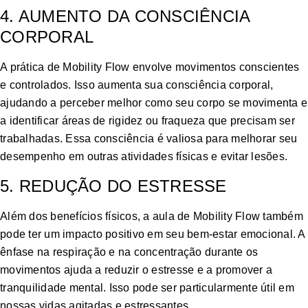
4. AUMENTO DA CONSCIÊNCIA
CORPORAL
A prática de Mobility Flow envolve movimentos conscientes
e controlados. Isso aumenta sua consciência corporal,
ajudando a perceber melhor como seu corpo se movimenta e
a identificar áreas de rigidez ou fraqueza que precisam ser
trabalhadas. Essa consciência é valiosa para melhorar seu
desempenho em outras atividades físicas e evitar lesões.
5. REDUÇÃO DO ESTRESSE
Além dos benefícios físicos, a aula de Mobility Flow também
pode ter um impacto positivo em seu bem-estar emocional. A
ênfase na respiração e na concentração durante os
movimentos ajuda a reduzir o estresse e a promover a
tranquilidade mental. Isso pode ser particularmente útil em
nossas vidas agitadas e estressantes.