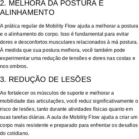
2. MELHORA DA POSTURA E
ALINHAMENTO
A prática regular de Mobility Flow ajuda a melhorar a postura
e o alinhamento do corpo. Isso é fundamental para evitar
dores e desconfortos musculares relacionados à má postura.
À medida que sua postura melhora, você também pode
experimentar uma redução de tensões e dores nas costas e
nos ombros.
3. REDUÇÃO DE LESÕES
Ao fortalecer os músculos de suporte e melhorar a
mobilidade das articulações, você reduz significativamente o
risco de lesões, tanto durante atividades físicas quanto em
suas tarefas diárias. A aula de Mobility Flow ajuda a criar um
corpo mais resistente e preparado para enfrentar os desafios
do cotidiano.