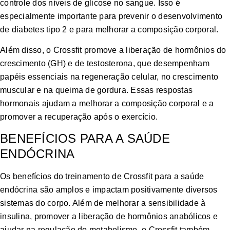
controle dos níveis de glicose no sangue. Isso é
especialmente importante para prevenir o desenvolvimento
de diabetes tipo 2 e para melhorar a composição corporal.
Além disso, o Crossfit promove a liberação de hormônios do
crescimento (GH) e de testosterona, que desempenham
papéis essenciais na regeneração celular, no crescimento
muscular e na queima de gordura. Essas respostas
hormonais ajudam a melhorar a composição corporal e a
promover a recuperação após o exercício.
BENEFÍCIOS PARA A SAÚDE
ENDÓCRINA
Os benefícios do treinamento de Crossfit para a saúde
endócrina são amplos e impactam positivamente diversos
sistemas do corpo. Além de melhorar a sensibilidade à
insulina, promover a liberação de hormônios anabólicos e
ajudar na regulação do metabolismo, o Crossfit também