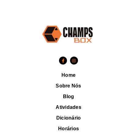
Home
Sobre Nós
Blog
Atividades
Dicionário
Horários