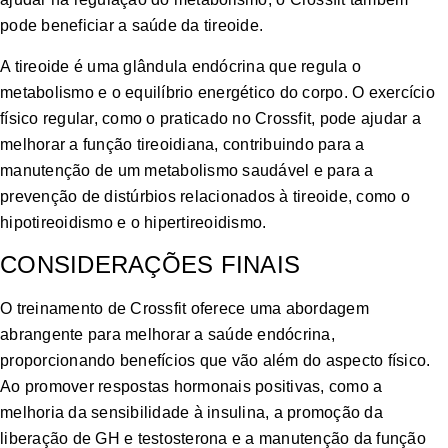
pode beneficiar a saúde da tireoide.
A tireoide é uma glândula endócrina que regula o
metabolismo e o equilíbrio energético do corpo. O exercício
físico regular, como o praticado no Crossfit, pode ajudar a
melhorar a função tireoidiana, contribuindo para a
manutenção de um metabolismo saudável e para a
prevenção de distúrbios relacionados à tireoide, como o
hipotireoidismo e o hipertireoidismo.
CONSIDERAÇÕES FINAIS
O treinamento de Crossfit oferece uma abordagem
abrangente para melhorar a saúde endócrina,
proporcionando benefícios que vão além do aspecto físico.
Ao promover respostas hormonais positivas, como a
melhoria da sensibilidade à insulina, a promoção da
liberação de GH e testosterona e a manutenção da função