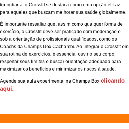
tireoidiana, o Crossfit se destaca como uma opção eficaz
para aqueles que buscam melhorar sua saúde globalmente.
É importante ressaltar que, assim como qualquer forma de
exercício, o Crossfit deve ser praticado com moderação e
sob a orientação de profissionais qualificados, como os
Coachs da Champs Box Cachambi. Ao integrar o Crossfit em
sua rotina de exercícios, é essencial ouvir o seu corpo,
respeitar seus limites e buscar orientação adequada para
maximizar os benefícios e minimizar os riscos à saúde.
clicando
Agende sua aula experimental na Champs Box
aqui.