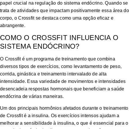
papel crucial na regulação do sistema endócrino. Quando se
trata de atividades que impactam positivamente essa área do
corpo, o Crossfit se destaca como uma opção eficaz e
abrangente.
COMO O CROSSFIT INFLUENCIA O
SISTEMA ENDÓCRINO?
O Crossfit é um programa de treinamento que combina
diversos tipos de exercícios, como levantamento de peso,
corrida, ginástica e treinamento intervalado de alta
intensidade. Essa variedade de movimentos e intensidades
desencadeia respostas hormonais que beneficiam a saúde
endócrina de várias maneiras.
Um dos principais hormônios afetados durante o treinamento
de Crossfit é a insulina. Os exercícios intensos ajudam a
melhorar a sensibilidade à insulina, o que é essencial para o