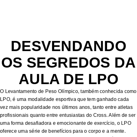
DESVENDANDO
OS SEGREDOS DA
AULA DE LPO
O Levantamento de Peso Olímpico, também conhecida como
LPO, é uma modalidade esportiva que tem ganhado cada
vez mais popularidade nos últimos anos, tanto entre atletas
profissionais quanto entre entusiastas do Cross. Além de ser
uma forma desafiadora e emocionante de exercício, o LPO
oferece uma série de benefícios para o corpo e a mente.