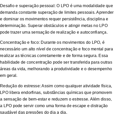
Desafio e superação pessoal: O LPO é uma modalidade que
demanda constante superação de limites pessoais. Aprender
e dominar os movimentos requer persistência, disciplina e
determinação. Superar obstáculos e atingir metas no LPO
pode trazer uma sensação de realização e autoconfiança.
Concentração e foco: Durante os movimentos do LPO, é
necessário um alto nível de concentração e foco mental para
realizar as técnicas corretamente e de forma segura. Essa
habilidade de concentração pode ser transferida para outras
áreas da vida, melhorando a produtividade e o desempenho
em geral.
Redução do estresse: Assim como qualquer atividade física,
LPO libera endorfinas, substâncias químicas que promovem
a sensação de bem-estar e reduzem o estresse. Além disso,
a LPO pode servir como uma forma de escape e distração
saudável das pressões do dia a dia.