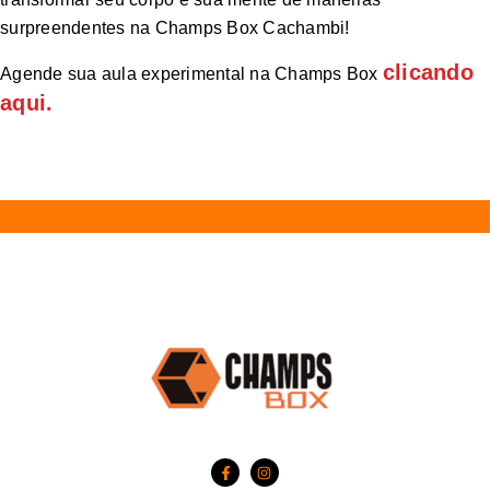
surpreendentes na Champs Box Cachambi!
clicando
Agende sua aula experimental na Champs Box
aqui.