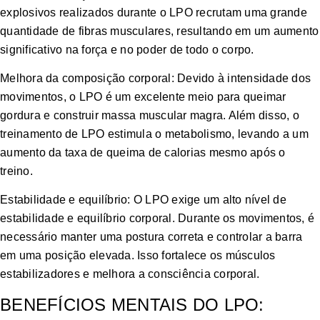
explosivos realizados durante o LPO recrutam uma grande
quantidade de fibras musculares, resultando em um aumento
significativo na força e no poder de todo o corpo.
Melhora da composição corporal: Devido à intensidade dos
movimentos, o LPO é um excelente meio para queimar
gordura e construir massa muscular magra. Além disso, o
treinamento de LPO estimula o metabolismo, levando a um
aumento da taxa de queima de calorias mesmo após o
treino.
Estabilidade e equilíbrio: O LPO exige um alto nível de
estabilidade e equilíbrio corporal. Durante os movimentos, é
necessário manter uma postura correta e controlar a barra
em uma posição elevada. Isso fortalece os músculos
estabilizadores e melhora a consciência corporal.
BENEFÍCIOS MENTAIS DO LPO: