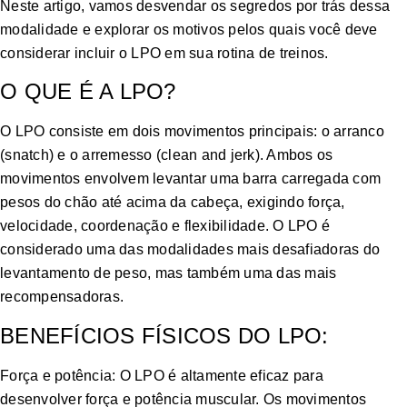
Neste artigo, vamos desvendar os segredos por trás dessa
modalidade e explorar os motivos pelos quais você deve
considerar incluir o LPO em sua rotina de treinos.
O QUE É A LPO?
O LPO consiste em dois movimentos principais: o arranco
(snatch) e o arremesso (clean and jerk). Ambos os
movimentos envolvem levantar uma barra carregada com
pesos do chão até acima da cabeça, exigindo força,
velocidade, coordenação e flexibilidade. O LPO é
considerado uma das modalidades mais desafiadoras do
levantamento de peso, mas também uma das mais
recompensadoras.
BENEFÍCIOS FÍSICOS DO LPO:
Força e potência: O LPO é altamente eficaz para
desenvolver força e potência muscular. Os movimentos