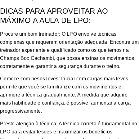
DICAS PARA APROVEITAR AO
MÁXIMO A AULA DE LPO:
Procure um bom treinador: O LPO envolve técnicas
complexas que requerem orientação adequada. Encontre um
treinador experiente e qualificado como os que temos na
Champs Box Cachambi, que possa ensinar os movimentos
corretamente e garantir a segurança durante o treino.
Comece com pesos leves: Iniciar com cargas mais leves
permite que você se familiarize com os movimentos e
aprimore a técnica gradualmente. À medida que adquire
mais habilidade e confiança, é possível aumentar a carga
progressivamente.
Preste atenção à técnica: A técnica correta é fundamental no
LPO para evitar lesões e maximizar os benefícios.