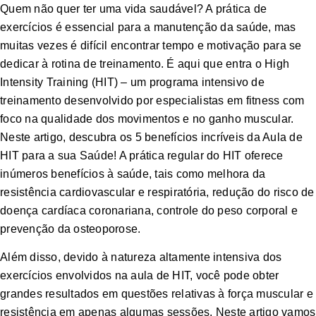
Quem não quer ter uma vida saudável? A prática de
exercícios é essencial para a manutenção da saúde, mas
muitas vezes é difícil encontrar tempo e motivação para se
dedicar à rotina de treinamento. É aqui que entra o High
Intensity Training (HIT) – um programa intensivo de
treinamento desenvolvido por especialistas em fitness com
foco na qualidade dos movimentos e no ganho muscular.
Neste artigo, descubra os 5 benefícios incríveis da Aula de
HIT para a sua Saúde! A prática regular do HIT oferece
inúmeros benefícios à saúde, tais como melhora da
resistência cardiovascular e respiratória, redução do risco de
doença cardíaca coronariana, controle do peso corporal e
prevenção da osteoporose.
Além disso, devido à natureza altamente intensiva dos
exercícios envolvidos na aula de HIT, você pode obter
grandes resultados em questões relativas à força muscular e
resistência em apenas algumas sessões. Neste artigo vamos