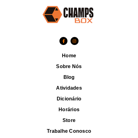
Home
Sobre Nós
Blog
Atividades
Dicionário
Horários
Store
Trabalhe Conosco