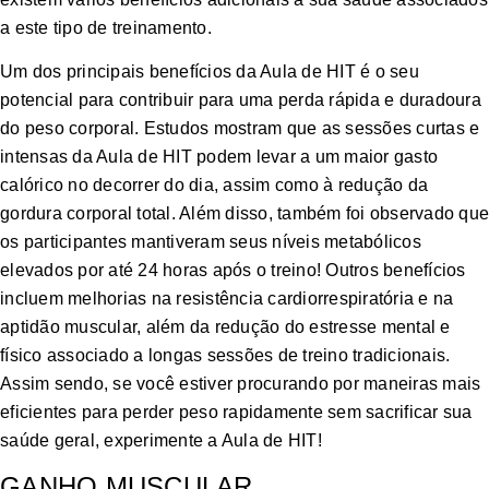
a este tipo de treinamento.
Um dos principais benefícios da Aula de HIT é o seu
potencial para contribuir para uma perda rápida e duradoura
do peso corporal. Estudos mostram que as sessões curtas e
intensas da Aula de HIT podem levar a um maior gasto
calórico no decorrer do dia, assim como à redução da
gordura corporal total. Além disso, também foi observado que
os participantes mantiveram seus níveis metabólicos
elevados por até 24 horas após o treino! Outros benefícios
incluem melhorias na resistência cardiorrespiratória e na
aptidão muscular, além da redução do estresse mental e
físico associado a longas sessões de treino tradicionais.
Assim sendo, se você estiver procurando por maneiras mais
eficientes para perder peso rapidamente sem sacrificar sua
saúde geral, experimente a Aula de HIT!
GANHO MUSCULAR