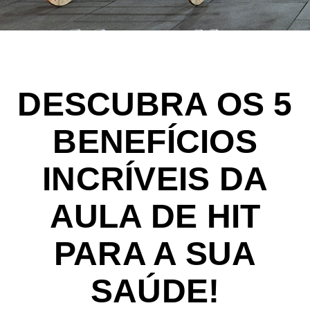
DESCUBRA OS 5
BENEFÍCIOS
INCRÍVEIS DA
AULA DE HIT
PARA A SUA
SAÚDE!