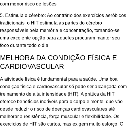
com menor risco de lesões.
5. Estimula o cérebro: Ao contrário dos exercícios aeróbicos
tradicionais, o HIT estimula as partes do cérebro
responsáveis ​​pela memória e concentração, tornando-se
uma excelente opção para aqueles procuram manter seu
foco durante todo o dia.
MELHORA DA CONDIÇÃO FÍSICA E
CARDIOVASCULAR
A atividade física é fundamental para a saúde. Uma boa
condição física e cardiovascular só pode ser alcançada com
treinamento de alta intensidade (HIT). A prática da HIT
oferece benefícios incríveis para o corpo e mente, que vão
desde reduzir o risco de doenças cardiovasculares até
melhorar a resistência, força muscular e flexibilidade. Os
exercícios de HIT são curtos, mas exigem muito esforço. O