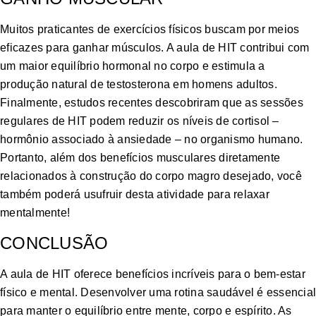
Muitos praticantes de exercícios físicos buscam por meios
eficazes para ganhar músculos. A aula de HIT contribui com
um maior equilíbrio hormonal no corpo e estimula a
produção natural de testosterona em homens adultos.
Finalmente, estudos recentes descobriram que as sessões
regulares de HIT podem reduzir os níveis de cortisol –
hormônio associado à ansiedade – no organismo humano.
Portanto, além dos benefícios musculares diretamente
relacionados à construção do corpo magro desejado, você
também poderá usufruir desta atividade para relaxar
mentalmente!
CONCLUSÃO
A aula de HIT oferece benefícios incríveis para o bem-estar
físico e mental. Desenvolver uma rotina saudável é essencial
para manter o equilíbrio entre mente, corpo e espírito. As