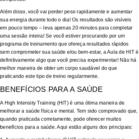
Além disso, você vai perder peso rapidamente e aumentar
sua energia durante todo o dia! Os resultados são visíveis
em pouco tempo – leva apenas 20 minutos para completar
uma sessão inteira! Se você estiver procurando por um
programa de treinamento que ofereça resultados rápidos
sem comprometer sua saúde e/ou bem-estar, a Aula de HIT é
definitivamente algo que você precisa experimentar! Não há
melhor maneira de obter um corpo saudável do que
praticando este tipo de treino regularmente.
BENEFÍCIOS PARA A SAÚDE
A High Intensity Training (HIT) é uma ótima maneira de
melhorar a saúde física e mental. Tem sido comprovado que,
quando praticada corretamente, pode oferecer muitos
benefícios para a saúde. Aqui estão alguns dos principais: