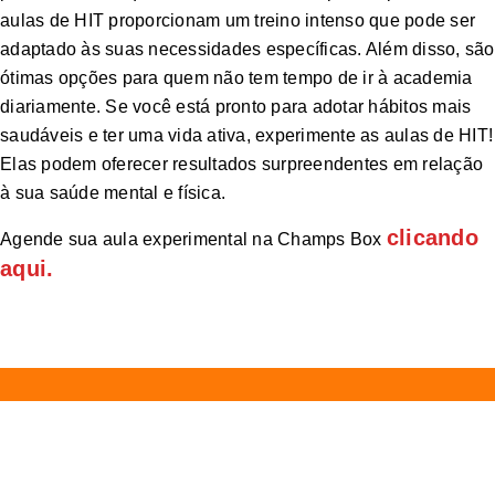
aulas de HIT proporcionam um treino intenso que pode ser
adaptado às suas necessidades específicas. Além disso, são
ótimas opções para quem não tem tempo de ir à academia
diariamente. Se você está pronto para adotar hábitos mais
saudáveis e ter uma vida ativa, experimente as aulas de HIT!
Elas podem oferecer resultados surpreendentes em relação
à sua saúde mental e física.
clicando
Agende sua aula experimental na Champs Box
aqui.