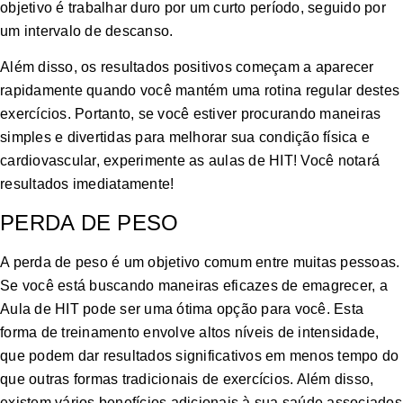
objetivo é trabalhar duro por um curto período, seguido por
um intervalo de descanso.
Além disso, os resultados positivos começam a aparecer
rapidamente quando você mantém uma rotina regular destes
exercícios. Portanto, se você estiver procurando maneiras
simples e divertidas para melhorar sua condição física e
cardiovascular, experimente as aulas de HIT! Você notará
resultados imediatamente!
PERDA DE PESO
A perda de peso é um objetivo comum entre muitas pessoas.
Se você está buscando maneiras eficazes de emagrecer, a
Aula de HIT pode ser uma ótima opção para você. Esta
forma de treinamento envolve altos níveis de intensidade,
que podem dar resultados significativos em menos tempo do
que outras formas tradicionais de exercícios. Além disso,
existem vários benefícios adicionais à sua saúde associados