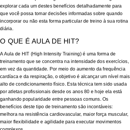
explorar cada um destes benefícios detalhadamente para
que você possa tomar decisões informadas sobre quando
incorporar ou não esta forma particular de treino à sua rotina
diária.
O QUE É AULA DE HIT?
A Aula de HIT (High Intensity Training) é uma forma de
treinamento que se concentra na intensidade dos exercícios,
em vez da quantidade. Por meio do aumento da frequência
cardíaca e da respiração, o objetivo é alcançar um nível mais
alto de condicionamento físico. Esta técnica tem sido usada
por atletas profissionais desde os anos 80 e hoje ela está
ganhando popularidade entre pessoas comuns. Os
benefícios deste tipo de treinamento são incontáveis:
melhora na resistência cardiovascular, maior força muscular,
maior flexibilidade e agilidade para executar movimentos
complexos.