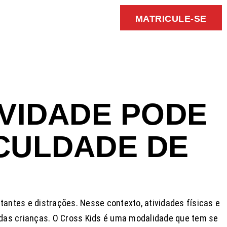
MATRICULE-SE
IVIDADE PODE
CULDADE DE
ntes e distrações. Nesse contexto, atividades físicas e
das crianças. O Cross Kids é uma modalidade que tem se