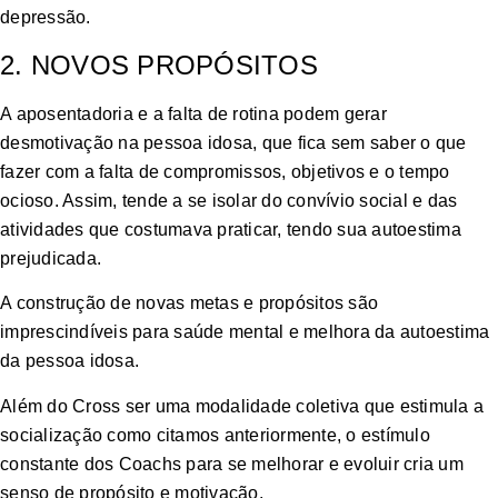
depressão.
2. NOVOS PROPÓSITOS
A aposentadoria e a falta de rotina podem gerar
desmotivação na pessoa idosa, que fica sem saber o que
fazer com a falta de compromissos, objetivos e o tempo
ocioso. Assim, tende a se isolar do convívio social e das
atividades que costumava praticar, tendo sua autoestima
prejudicada.
A construção de novas metas e propósitos são
imprescindíveis para saúde mental e melhora da autoestima
da pessoa idosa.
Além do Cross ser uma modalidade coletiva que estimula a
socialização como citamos anteriormente, o estímulo
constante dos Coachs para se melhorar e evoluir cria um
senso de propósito e motivação.