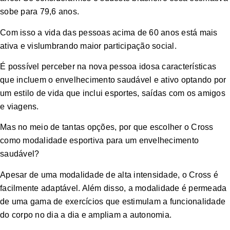
sobe para 79,6 anos.
Com isso a vida das pessoas acima de 60 anos está mais
ativa e vislumbrando maior participação social.
É possível perceber na nova pessoa idosa características
que incluem o envelhecimento saudável e ativo optando por
um estilo de vida que inclui esportes, saídas com os amigos
e viagens.
Mas no meio de tantas opções, por que escolher o Cross
como modalidade esportiva para um envelhecimento
saudável?
Apesar de uma modalidade de alta intensidade, o Cross é
facilmente adaptável. Além disso, a modalidade é permeada
de uma gama de exercícios que estimulam a funcionalidade
do corpo no dia a dia e ampliam a autonomia.