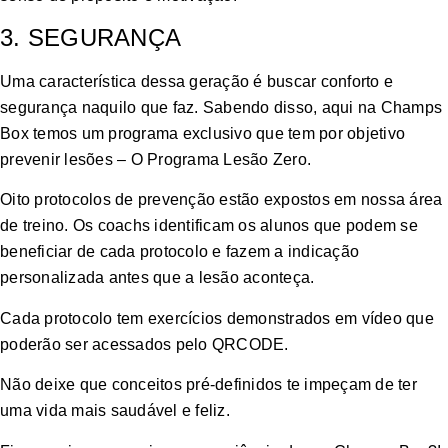
3. SEGURANÇA
Uma característica dessa geração é buscar conforto e
segurança naquilo que faz. Sabendo disso, aqui na Champs
Box temos um programa exclusivo que tem por objetivo
prevenir lesões – O Programa Lesão Zero.
Oito protocolos de prevenção estão expostos em nossa área
de treino. Os coachs identificam os alunos que podem se
beneficiar de cada protocolo e fazem a indicação
personalizada antes que a lesão aconteça.
Cada protocolo tem exercícios demonstrados em vídeo que
poderão ser acessados pelo QRCODE.
Não deixe que conceitos pré-definidos te impeçam de ter
uma vida mais saudável e feliz.