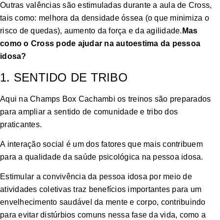
Outras valências são estimuladas durante a aula de Cross,
tais como: melhora da densidade óssea (o que minimiza o
risco de quedas), aumento da força e da agilidade.
Mas
como o Cross pode ajudar na autoestima da pessoa
idosa?
1. SENTIDO DE TRIBO
Aqui na Champs Box Cachambi os treinos são preparados
para ampliar a sentido de comunidade e tribo dos
praticantes.
A interação social é um dos fatores que mais contribuem
para a qualidade da saúde psicológica na pessoa idosa.
Estimular a convivência da pessoa idosa por meio de
atividades coletivas traz benefícios importantes para um
envelhecimento saudável da mente e corpo, contribuindo
para evitar distúrbios comuns nessa fase da vida, como a